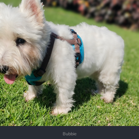
Bubbie