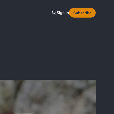
Sign in
Subscribe