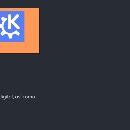
digital, así como